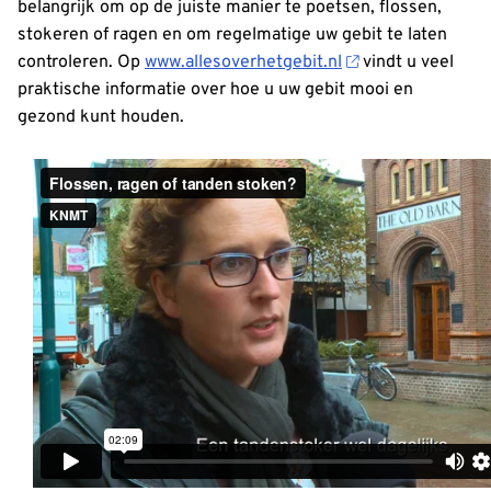
belangrijk om op de juiste manier te poetsen, flossen,
stokeren of ragen en om regelmatige uw gebit te laten
controleren. Op
www.allesoverhetgebit.nl
vindt u veel
praktische informatie over hoe u uw gebit mooi en
gezond kunt houden.