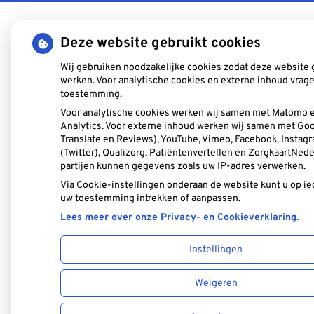
Deze website gebruikt cookies
Wij gebruiken noodzakelijke cookies zodat deze website
werken. Voor analytische cookies en externe inhoud vrage
toestemming.
Voor analytische cookies werken wij samen met Matomo 
Analytics. Voor externe inhoud werken wij samen met Go
Translate en Reviews), YouTube, Vimeo, Facebook, Instagr
(Twitter), Qualizorg, Patiëntenvertellen en ZorgkaartNed
partijen kunnen gegevens zoals uw IP-adres verwerken.
Via Cookie-instellingen onderaan de website kunt u op 
uw toestemming intrekken of aanpassen.
Lees meer over onze Privacy- en Cookieverklaring.
Instellingen
Weigeren