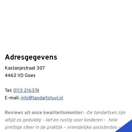
Adresgegevens
Kastanjestraat 307
4462 VD Goes
Tel:
0113 216374
E-mail:
info@tandartstuyl.nl
Reviews uit onze kwaliteitsmonitor:
-De tandartsen zijn
altijd zo geduldig – lief en rustig voor kinderen – hele
prettige sfeer in de praktijk – vriendelijke assistentes –