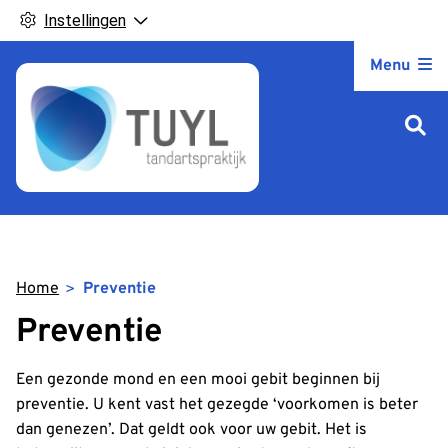
Instellingen
Hoofdm
Menu
Home
Preventie
Preventie
Een gezonde mond en een mooi gebit beginnen bij
preventie. U kent vast het gezegde ‘voorkomen is beter
dan genezen’. Dat geldt ook voor uw gebit. Het is