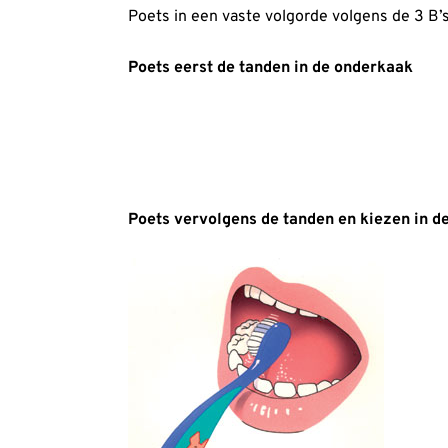
Poets in een vaste volgorde volgens de 3 B’
Poets eerst de tanden in de onderkaak
Poets vervolgens de tanden en kiezen in 