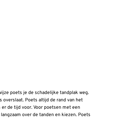
jze poets je de schadelijke tandplak weg.
 overslaat. Poets altijd de rand van het
 er de tijd voor. Voor poetsen met een
l langzaam over de tanden en kiezen. Poets