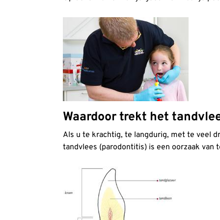
Waardoor trekt het tandvle
Als u te krachtig, te langdurig, met te veel
tandvlees (parodontitis) is een oorzaak van