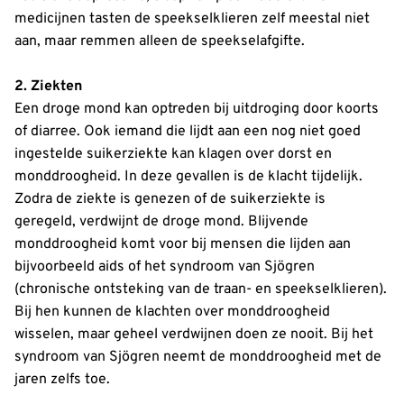
medicijnen tasten de speekselklieren zelf meestal niet
aan, maar remmen alleen de speekselafgifte.
2. Ziekten
Een droge mond kan optreden bij uitdroging door koorts
of diarree. Ook iemand die lijdt aan een nog niet goed
ingestelde suikerziekte kan klagen over dorst en
monddroogheid. In deze gevallen is de klacht tijdelijk.
Zodra de ziekte is genezen of de suikerziekte is
geregeld, verdwijnt de droge mond. Blijvende
monddroogheid komt voor bij mensen die lijden aan
bijvoorbeeld aids of het syndroom van Sjögren
(chronische ontsteking van de traan- en speekselklieren).
Bij hen kunnen de klachten over monddroogheid
wisselen, maar geheel verdwijnen doen ze nooit. Bij het
syndroom van Sjögren neemt de monddroogheid met de
jaren zelfs toe.