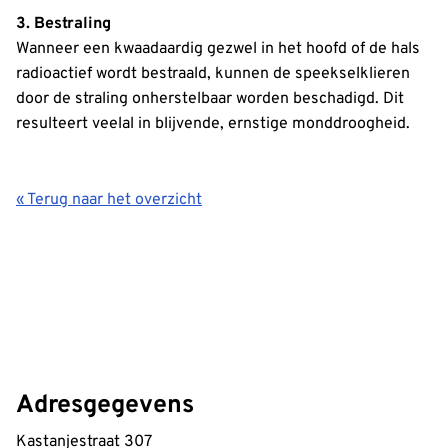
3. Bestraling
Wanneer een kwaadaardig gezwel in het hoofd of de hals
radioactief wordt bestraald, kunnen de speekselklieren
door de straling onherstelbaar worden beschadigd. Dit
resulteert veelal in blijvende, ernstige monddroogheid.
« Terug naar het overzicht
Adresgegevens
Kastanjestraat 307