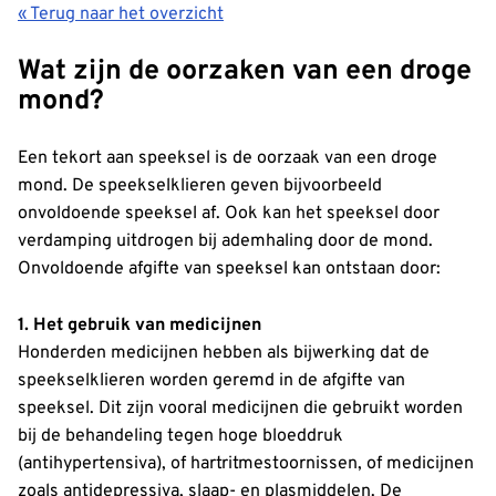
« Terug naar het overzicht
Wat zijn de oorzaken van een droge
mond?
Een tekort aan speeksel is de oorzaak van een droge
mond. De speekselklieren geven bijvoorbeeld
onvoldoende speeksel af. Ook kan het speeksel door
verdamping uitdrogen bij ademhaling door de mond.
Onvoldoende afgifte van speeksel kan ontstaan door:
1. Het gebruik van medicijnen
Honderden medicijnen hebben als bijwerking dat de
speekselklieren worden geremd in de afgifte van
speeksel. Dit zijn vooral medicijnen die gebruikt worden
bij de behandeling tegen hoge bloeddruk
(antihypertensiva), of hartritmestoornissen, of medicijnen
zoals antidepressiva, slaap- en plasmiddelen. De