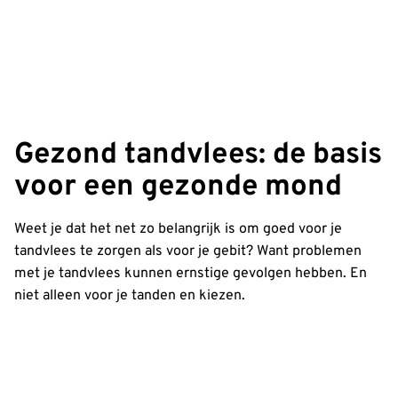
Gezond tandvlees: de basis
voor een gezonde mond
Weet je dat het net zo belangrijk is om goed voor je
tandvlees te zorgen als voor je gebit? Want problemen
met je tandvlees kunnen ernstige gevolgen hebben. En
niet alleen voor je tanden en kiezen.