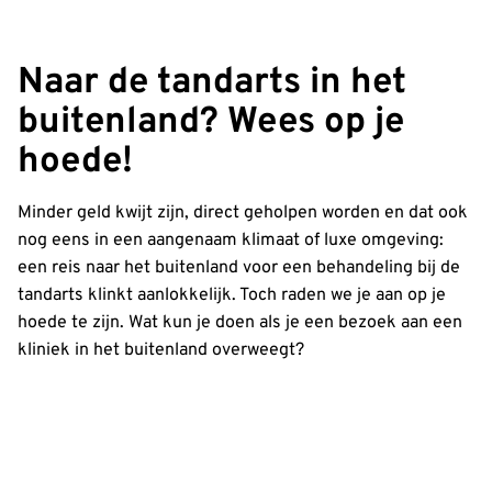
Naar de tandarts in het
buitenland? Wees op je
hoede!
Minder geld kwijt zijn, direct geholpen worden en dat ook
nog eens in een aangenaam klimaat of luxe omgeving:
een reis naar het buitenland voor een behandeling bij de
tandarts klinkt aanlokkelijk. Toch raden we je aan op je
hoede te zijn. Wat kun je doen als je een bezoek aan een
kliniek in het buitenland overweegt?