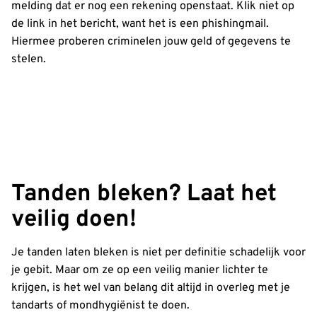
melding dat er nog een rekening openstaat. Klik niet op
de link in het bericht, want het is een phishingmail.
Hiermee proberen criminelen jouw geld of gegevens te
stelen.
Tanden bleken? Laat het
veilig doen!
Je tanden laten bleken is niet per definitie schadelijk voor
je gebit. Maar om ze op een veilig manier lichter te
krijgen, is het wel van belang dit altijd in overleg met je
tandarts of mondhygiënist te doen.