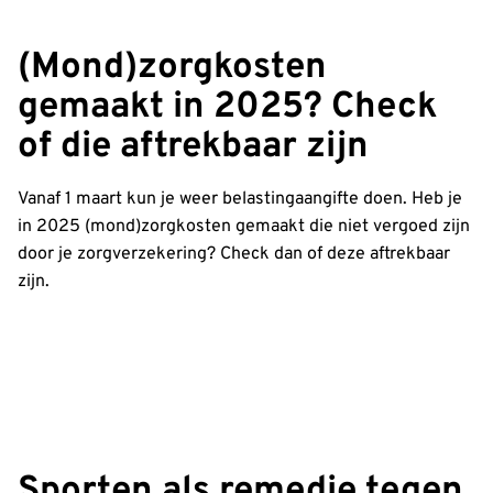
(Mond)zorgkosten
gemaakt in 2025? Check
of die aftrekbaar zijn
Vanaf 1 maart kun je weer belastingaangifte doen. Heb je
in 2025 (mond)zorgkosten gemaakt die niet vergoed zijn
door je zorgverzekering? Check dan of deze aftrekbaar
zijn.
Sporten als remedie tegen