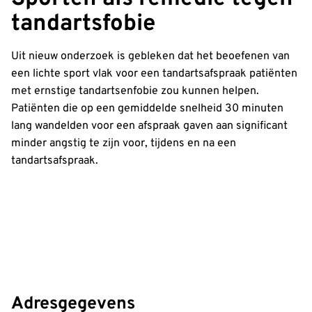
tandartsfobie
Uit nieuw onderzoek is gebleken dat het beoefenen van
een lichte sport vlak voor een tandartsafspraak patiënten
met ernstige tandartsenfobie zou kunnen helpen.
Patiënten die op een gemiddelde snelheid 30 minuten
lang wandelden voor een afspraak gaven aan significant
minder angstig te zijn voor, tijdens en na een
tandartsafspraak.
Adresgegevens